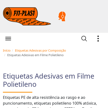
Início
Etiquetas Adesivas por Composição
Etiquetas Adesivas em Filme Polietileno
Etiquetas Adesivas em Filme
Polietileno
Etiquetas PE de alta resistência ao rasgo e ao
puncionamento, etiquetas polietileno 100% atóxica,