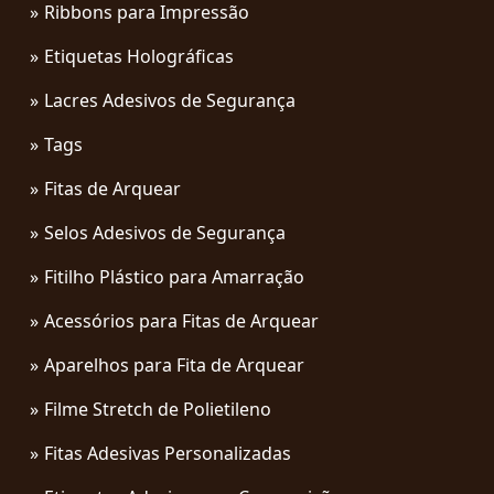
Ribbons para Impressão
Etiquetas Holográficas
Lacres Adesivos de Segurança
Tags
Fitas de Arquear
Selos Adesivos de Segurança
Fitilho Plástico para Amarração
Acessórios para Fitas de Arquear
Aparelhos para Fita de Arquear
Filme Stretch de Polietileno
Fitas Adesivas Personalizadas