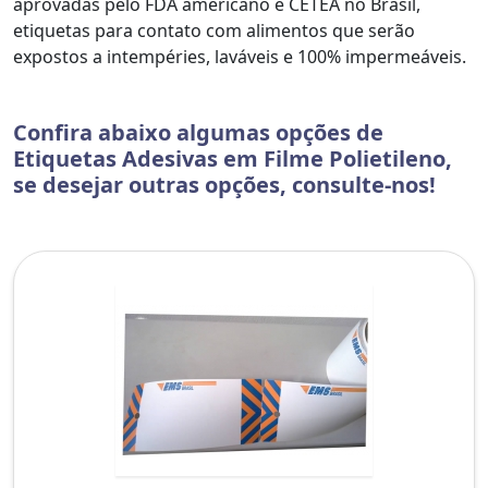
aprovadas pelo FDA americano e CETEA no Brasil,
etiquetas para contato com alimentos que serão
expostos a intempéries, laváveis e 100% impermeáveis.
Confira abaixo algumas opções de
Etiquetas Adesivas em Filme Polietileno,
se desejar outras opções, consulte-nos!