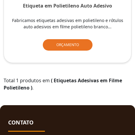
Etiqueta em Polietileno Auto Adesivo
Fabricamos etiquetas adesivas em polietileno e rótulos
auto adesivos em filme polietileno branco...
ORÇAMENTO
Total 1 produtos em
( Etiquetas Adesivas em Filme
Polietileno )
.
CONTATO