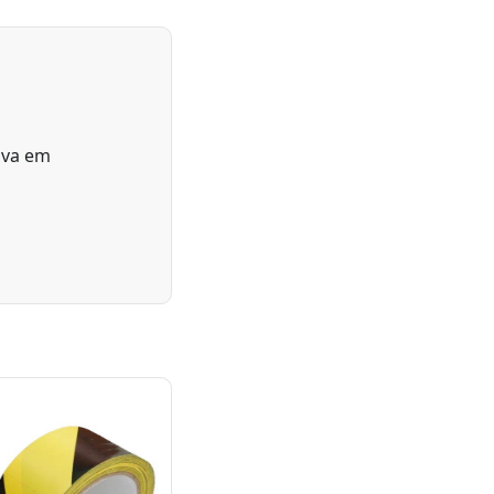
siva em