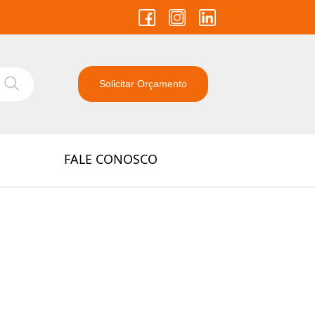
Solicitar Orçamento
FALE CONOSCO