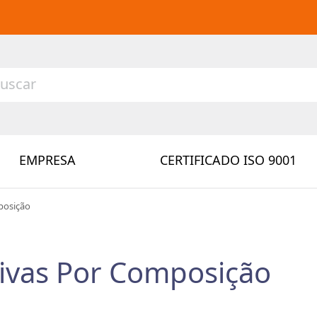
EMPRESA
CERTIFICADO ISO 9001
posição
sivas Por Composição