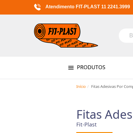
Atendimento FIT-PLAST 11 2241.3999
PRODUTOS
Início
Fitas Adesivas Por Com
Fitas Ade
Fit-Plast