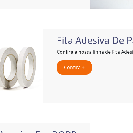
Fita Adesiva De P
Confira a nossa linha de Fita Ades
Confira +