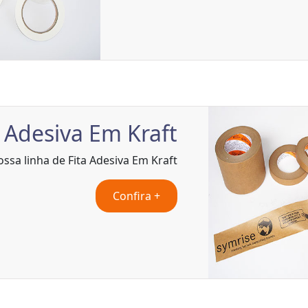
a Adesiva Em Kraft
ossa linha de Fita Adesiva Em Kraft
Confira +