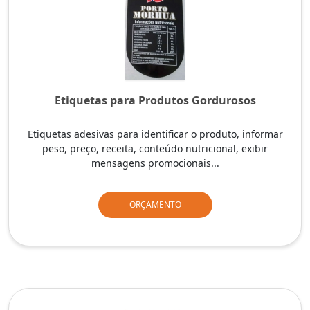
Etiquetas para Produtos Gordurosos
Etiquetas adesivas para identificar o produto, informar
peso, preço, receita, conteúdo nutricional, exibir
mensagens promocionais...
ORÇAMENTO