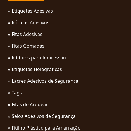
Etiquetas Adesivas
Rótulos Adesivos
Fitas Adesivas
Fitas Gomadas
Ribbons para Impressão
Etiquetas Holográficas
Lacres Adesivos de Segurança
Tags
Fitas de Arquear
Selos Adesivos de Segurança
Fitilho Plástico para Amarração