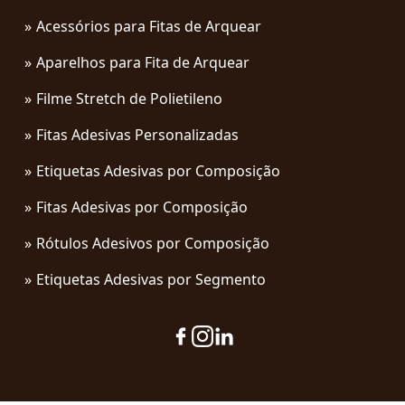
Acessórios para Fitas de Arquear
Aparelhos para Fita de Arquear
Filme Stretch de Polietileno
Fitas Adesivas Personalizadas
Etiquetas Adesivas por Composição
Fitas Adesivas por Composição
Rótulos Adesivos por Composição
Etiquetas Adesivas por Segmento