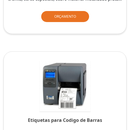
ORÇAMENTO
Etiquetas para Codigo de Barras