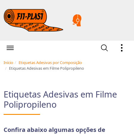
Início
Etiquetas Adesivas por Composição
Etiquetas Adesivas em Filme Polipropileno
Etiquetas Adesivas em Filme
Polipropileno
Confira abaixo algumas opções de