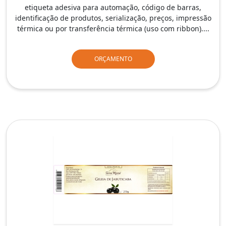
etiqueta adesiva para automação, código de barras,
identificação de produtos, serialização, preços, impressão
térmica ou por transferência térmica (uso com ribbon)....
ORÇAMENTO