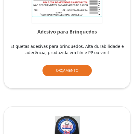
Adesivo para Brinquedos
Etiquetas adesivas para brinquedos. Alta durabilidade e
aderência, produzida em filme PP ou vinil
ORÇAMENTO