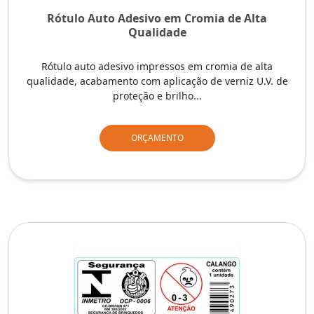
Rótulo Auto Adesivo em Cromia de Alta
Qualidade
Rótulo auto adesivo impressos em cromia de alta
qualidade, acabamento com aplicação de verniz U.V. de
proteção e brilho...
ORÇAMENTO