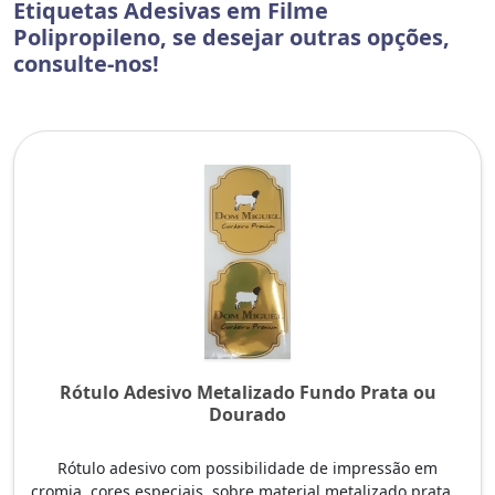
Etiquetas Adesivas em Filme
Polipropileno, se desejar outras opções,
consulte-nos!
Rótulo Adesivo Metalizado Fundo Prata ou
Dourado
Rótulo adesivo com possibilidade de impressão em
cromia, cores especiais, sobre material metalizado prata...