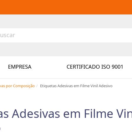
EMPRESA
CERTIFICADO ISO 9001
ivas por Composição
Etiquetas Adesivas em Filme Vinil Adesivo
as Adesivas em Filme Vin
o