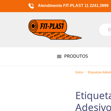
Atendimento FIT-PLAST 11 2241.3999
PRODUTOS
Início
Etiquetas Ades
Etiquet
Adesiv