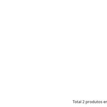
Total 2 produtos 