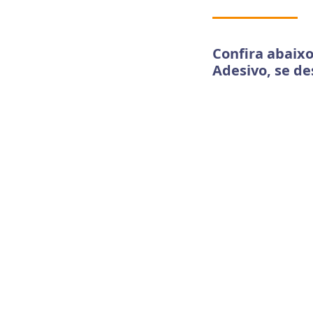
Confira abaix
Adesivo, se de