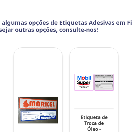
o algumas opções de Etiquetas Adesivas em Fi
sejar outras opções, consulte-nos!
Etiqueta de
Troca de
Óleo -