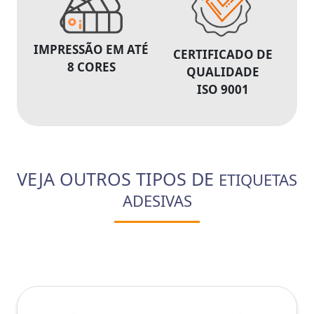
IMPRESSÃO EM ATÉ
CERTIFICADO DE
8 CORES
QUALIDADE
ISO 9001
VEJA OUTROS TIPOS DE
ETIQUETAS
ADESIVAS