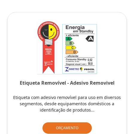
Etiqueta Removível - Adesivo Removivel
Etiqueta com adesivo removível para uso em diversos
segmentos, desde equipamentos domésticos a
identificação de produtos...
ORÇAMENTO