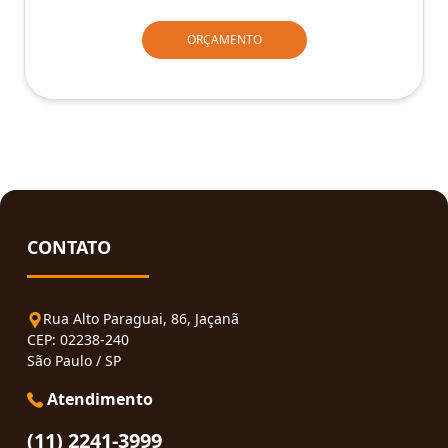
ORÇAMENTO
CONTATO
Rua Alto Paraguai, 86, Jaçanã
CEP: 02238-240
São Paulo / SP
Atendimento
(11) 2241-3999