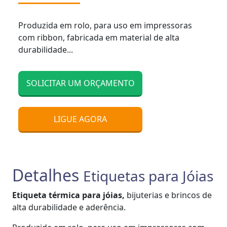
Produzida em rolo, para uso em impressoras
com ribbon, fabricada em material de alta
durabilidade...
SOLICITAR UM ORÇAMENTO
LIGUE AGORA
Detalhes
Etiquetas para Jóias
Etiqueta térmica para jóias,
bijuterias e brincos de
alta durabilidade e aderência.