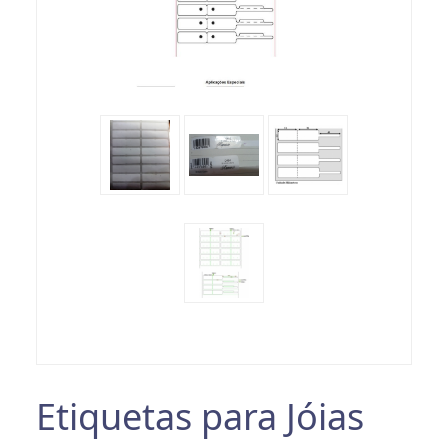
Etiquetas para Jóias