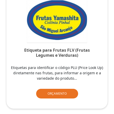
Etiqueta para Frutas FLV (Frutas
Legumes e Verduras)
Etiquetas para identificar o código PLU (Price Look Up)
diretamente nas frutas, para informar a origem e a
variedade do produto...
ORÇAMENTO