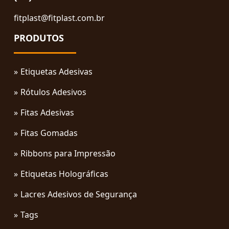
fitplast@fitplast.com.br
PRODUTOS
Etiquetas Adesivas
Rótulos Adesivos
Fitas Adesivas
Fitas Gomadas
Ribbons para Impressão
Etiquetas Holográficas
Lacres Adesivos de Segurança
Tags