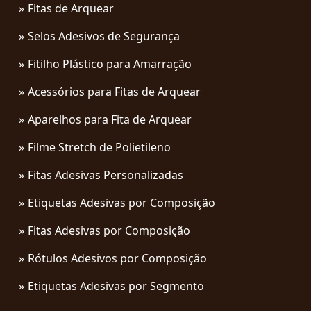
Fitas de Arquear
Selos Adesivos de Segurança
Fitilho Plástico para Amarração
Acessórios para Fitas de Arquear
Aparelhos para Fita de Arquear
Filme Stretch de Polietileno
Fitas Adesivas Personalizadas
Etiquetas Adesivas por Composição
Fitas Adesivas por Composição
Rótulos Adesivos por Composição
Etiquetas Adesivas por Segmento