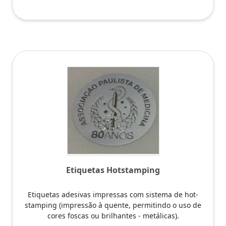
Etiquetas Hotstamping
Etiquetas adesivas impressas com sistema de hot-
stamping (impressão à quente, permitindo o uso de
cores foscas ou brilhantes - metálicas).