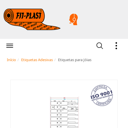
Início
Etiquetas Adesivas
Etiquetas para Jóias