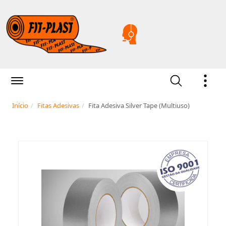
Início
Fitas Adesivas
Fita Adesiva Silver Tape (Multiuso)