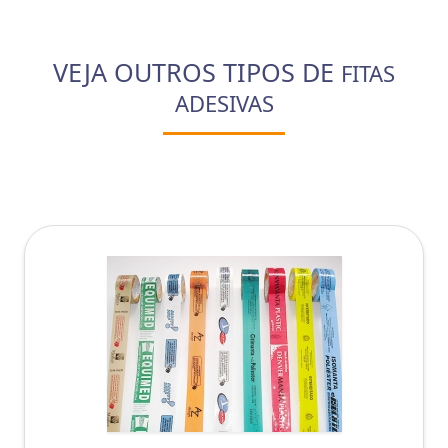
VEJA OUTROS TIPOS DE
FITAS
ADESIVAS