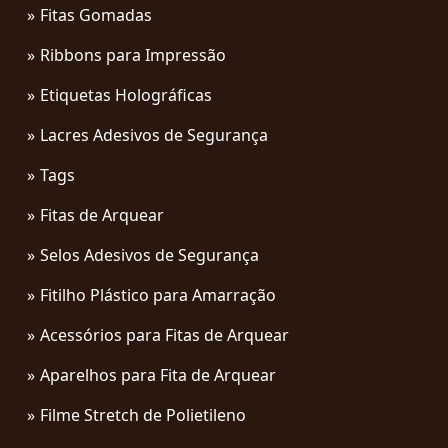
Fitas Gomadas
Ribbons para Impressão
Etiquetas Holográficas
Lacres Adesivos de Segurança
Tags
Fitas de Arquear
Selos Adesivos de Segurança
Fitilho Plástico para Amarração
Acessórios para Fitas de Arquear
Aparelhos para Fita de Arquear
Filme Stretch de Polietileno