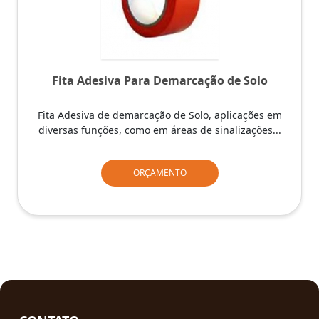
Fita Adesiva Para Demarcação de Solo
Fita Adesiva de demarcação de Solo, aplicações em
diversas funções, como em áreas de sinalizações...
ORÇAMENTO