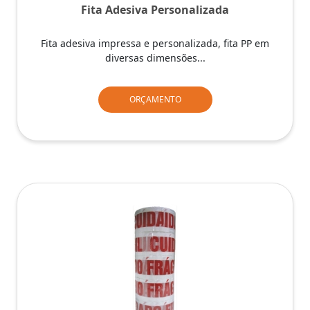
Fita Adesiva Personalizada
Fita adesiva impressa e personalizada, fita PP em
diversas dimensões...
ORÇAMENTO