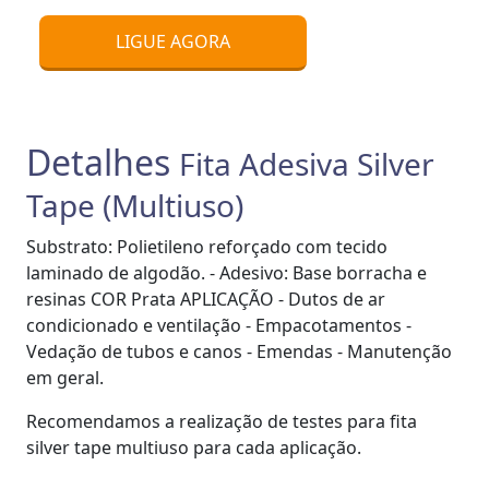
LIGUE AGORA
Detalhes
Fita Adesiva Silver
Tape (Multiuso)
Substrato: Polietileno reforçado com tecido
laminado de algodão. - Adesivo: Base borracha e
resinas COR Prata APLICAÇÃO - Dutos de ar
condicionado e ventilação - Empacotamentos -
Vedação de tubos e canos - Emendas - Manutenção
em geral.
Recomendamos a realização de testes para fita
silver tape multiuso para cada aplicação.