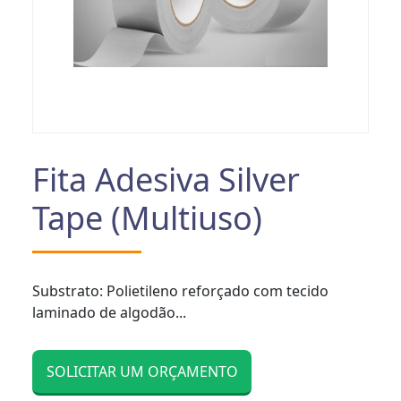
Fita Adesiva Silver
Tape (Multiuso)
Substrato: Polietileno reforçado com tecido
laminado de algodão...
SOLICITAR UM ORÇAMENTO