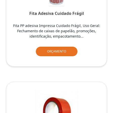
Fita Adesiva Cuidado Frágil
Fita PP adesiva Impressa Cuidado Frágil, Uso Geral:
Fechamento de caixas de papelão, promoções,
identificação, empacotamento...
ORÇAMENTO