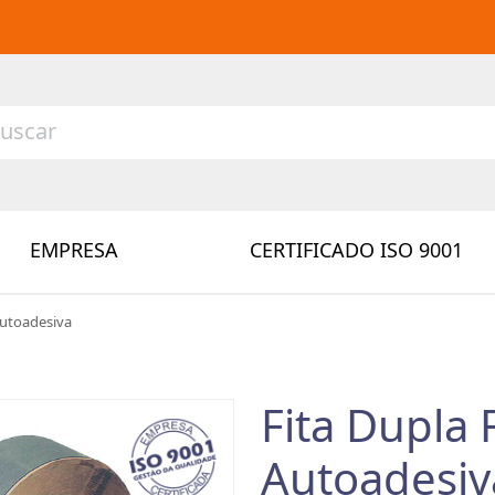
EMPRESA
CERTIFICADO ISO 9001
Autoadesiva
Fita Dupla 
Autoadesiv