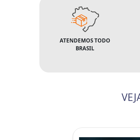
ATENDEMOS TODO
BRASIL
VEJ