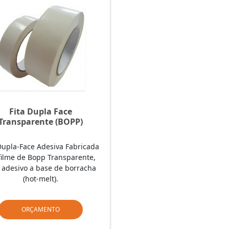
Fita Dupla Face
Transparente (BOPP)
Dupla-Face Adesiva Fabricada
ilme de Bopp Transparente,
adesivo a base de borracha
(hot-melt).
ORÇAMENTO