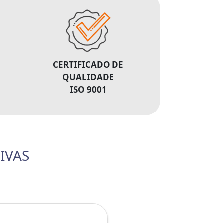
CERTIFICADO DE
QUALIDADE
ISO 9001
SIVAS