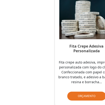
Fita Crepe Adesiva
Personalizada
Fita crepe auto adesiva, impr
personalizada com logo do cl
Confeccionada com papel c
branco tratado, e adesivo a b
resina e borracha...
ORÇAMENTO