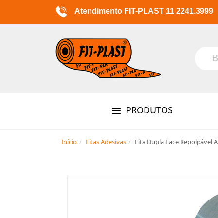
Atendimento FIT-PLAST 11 2241.3999
PRODUTOS
Início
Fitas Adesivas
Fita Dupla Face Repolpável 