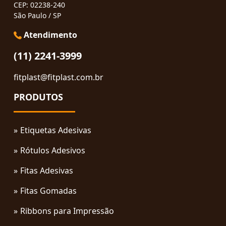
CEP: 02238-240
São Paulo / SP
Atendimento
(11) 2241-3999
fitplast@fitplast.com.br
PRODUTOS
Etiquetas Adesivas
Rótulos Adesivos
Fitas Adesivas
Fitas Gomadas
Ribbons para Impressão