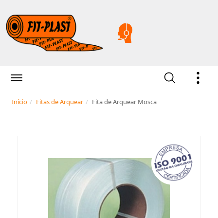
Início
Fitas de Arquear
Fita de Arquear Mosca