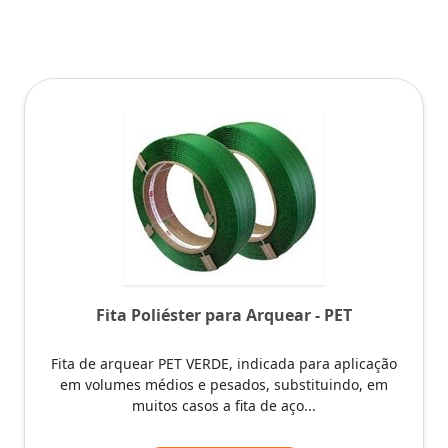
Fita Poliéster para Arquear - PET
Fita de arquear PET VERDE, indicada para aplicação
em volumes médios e pesados, substituindo, em
muitos casos a fita de aço...