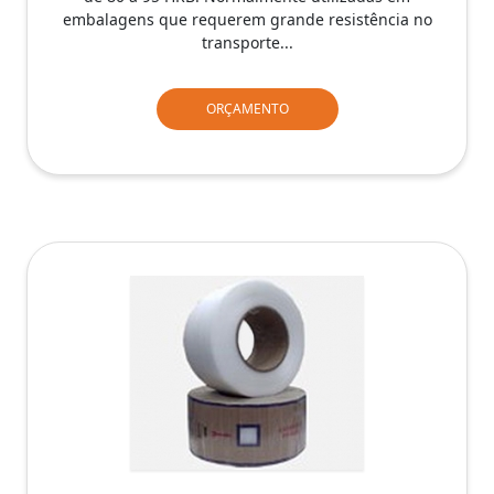
embalagens que requerem grande resistência no
transporte...
ORÇAMENTO