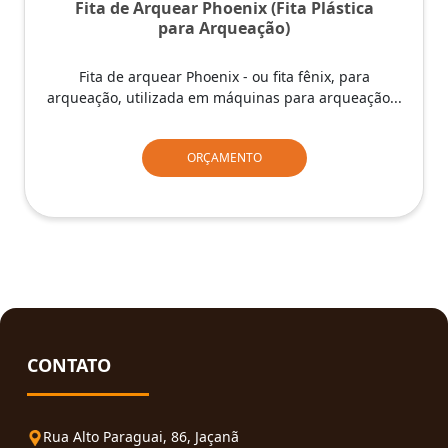
Fita de Arquear Phoenix (Fita Plástica
para Arqueação)
Fita de arquear Phoenix - ou fita fênix, para
arqueação, utilizada em máquinas para arqueação...
ORÇAMENTO
CONTATO
Rua Alto Paraguai, 86, Jaçanã