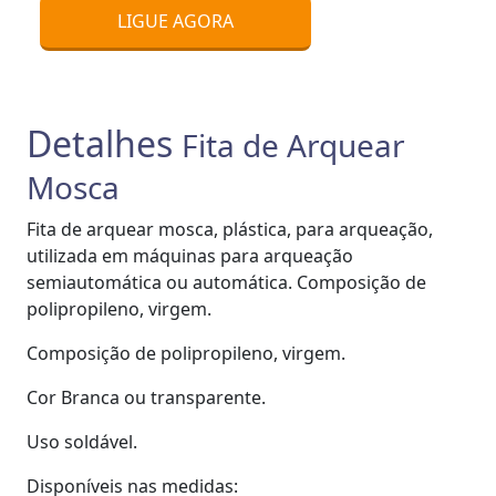
LIGUE AGORA
Detalhes
Fita de Arquear
Mosca
Fita de arquear mosca, plástica, para arqueação,
utilizada em máquinas para arqueação
semiautomática ou automática. Composição de
polipropileno, virgem.
Composição de polipropileno, virgem.
Cor Branca ou transparente.
Uso soldável.
Disponíveis nas medidas: