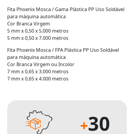
Fita Phoenix Mosca / Gama Plástica PP Uso Soldável
para máquina automática
Cor Branca Virgem
5 mm x 0,50 x 5.000 metros
5 mm x 0,50 x 7.000 metros
Fita Phoenix Mosca / FPA Plástica PP Uso Soldável
para máquina automática
Cor Branca Virgem ou Incolor
7 mm x 0,65 x 3.000 metros
7 mm x 0,65 x 4.000 metros
30
+