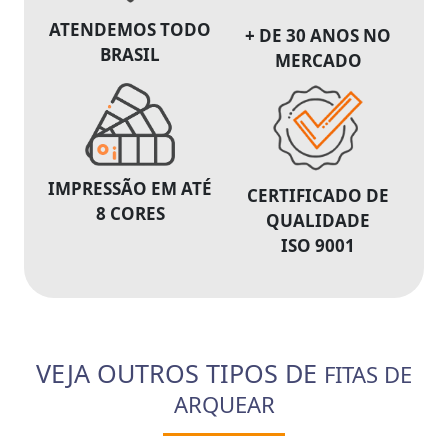
ATENDEMOS TODO
+ DE 30 ANOS NO
BRASIL
MERCADO
IMPRESSÃO EM ATÉ
CERTIFICADO DE
8 CORES
QUALIDADE
ISO 9001
VEJA OUTROS TIPOS DE
FITAS DE
ARQUEAR