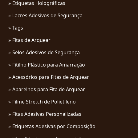
Etiquetas Holográficas
Lacres Adesivos de Segurança
Tags
Fitas de Arquear
Selos Adesivos de Segurança
Fitilho Plástico para Amarração
Acessórios para Fitas de Arquear
Aparelhos para Fita de Arquear
Filme Stretch de Polietileno
Fitas Adesivas Personalizadas
Etiquetas Adesivas por Composição