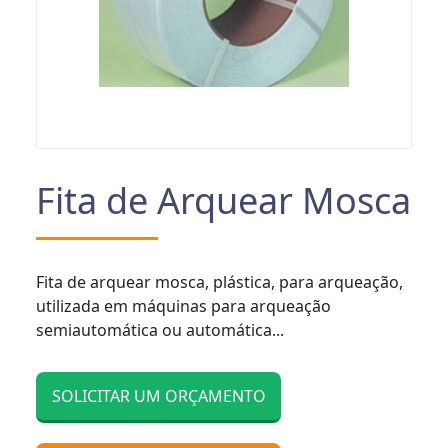
Fita de Arquear Mosca
Fita de arquear mosca, plástica, para arqueação,
utilizada em máquinas para arqueação
semiautomática ou automática...
SOLICITAR UM ORÇAMENTO