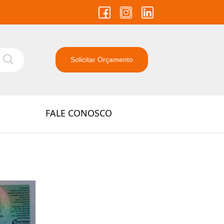
Solicitar Orçamento
FALE CONOSCO