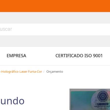
EMPRESA
CERTIFICADO ISO 9001
 Holográfico Laser Furta-Cor
Orçamento
Fundo