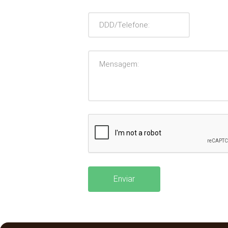
Enviar