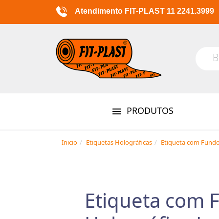
Atendimento FIT-PLAST 11 2241.3999
PRODUTOS
Inicio
Etiquetas Holográficas
Etiqueta com Fundo
Etiqueta com 