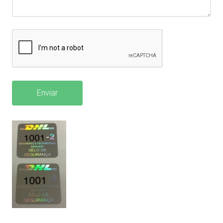
Enviar