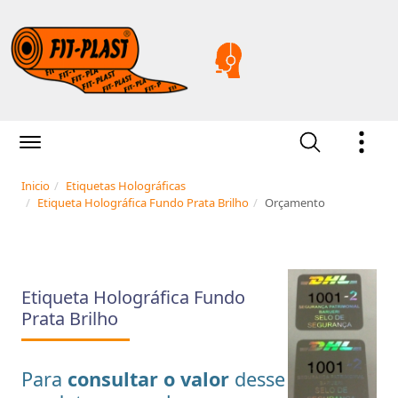
Inicio
Etiquetas Holográficas
Etiqueta Holográfica Fundo Prata Brilho
Orçamento
Etiqueta Holográfica Fundo
Prata Brilho
Para
consultar o valor
desse