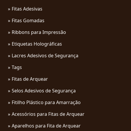
Fitas Adesivas
Fitas Gomadas
Ribbons para Impressão
Etiquetas Holográficas
Lacres Adesivos de Segurança
Tags
Fitas de Arquear
Selos Adesivos de Segurança
Fitilho Plástico para Amarração
Acessórios para Fitas de Arquear
Aparelhos para Fita de Arquear