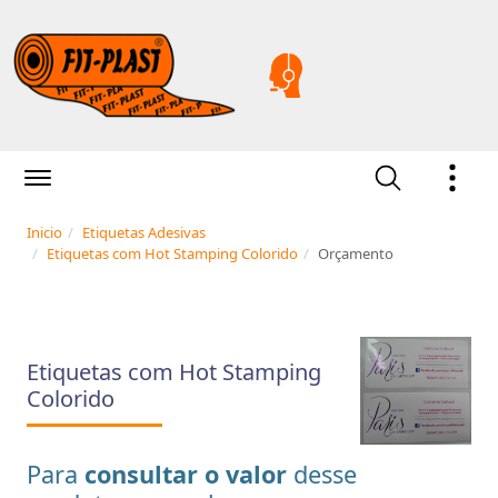
Inicio
Etiquetas Adesivas
Etiquetas com Hot Stamping Colorido
Orçamento
Etiquetas com Hot Stamping
Colorido
Para
consultar o valor
desse