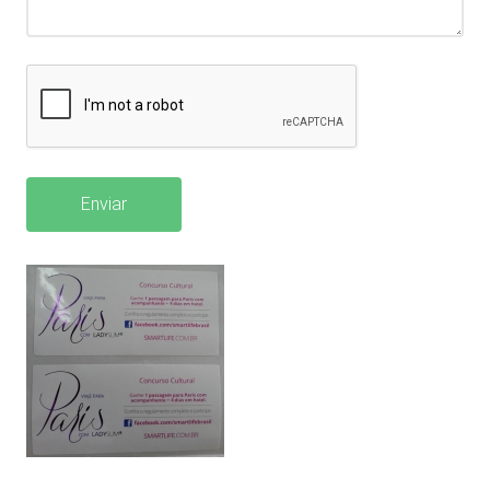
Enviar