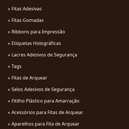
Fitas Adesivas
Fitas Gomadas
Ribbons para Impressão
Etiquetas Holográficas
Lacres Adesivos de Segurança
Tags
Fitas de Arquear
Selos Adesivos de Segurança
Fitilho Plástico para Amarração
Acessórios para Fitas de Arquear
Aparelhos para Fita de Arquear