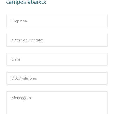
campos abaixo: