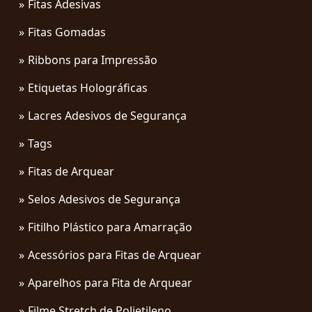
Fitas Adesivas
Fitas Gomadas
Ribbons para Impressão
Etiquetas Holográficas
Lacres Adesivos de Segurança
Tags
Fitas de Arquear
Selos Adesivos de Segurança
Fitilho Plástico para Amarração
Acessórios para Fitas de Arquear
Aparelhos para Fita de Arquear
Filme Stretch de Polietileno