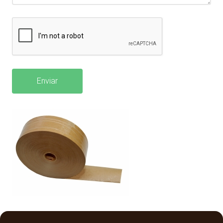
Enviar