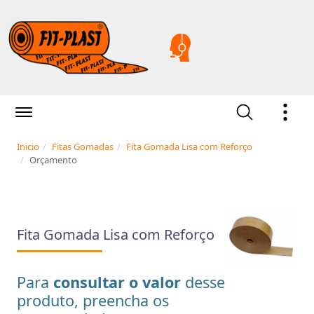
Inicio
Fitas Gomadas
Fita Gomada Lisa com Reforço
Orçamento
Fita Gomada Lisa com Reforço
Para
consultar o valor
desse
produto, preencha os