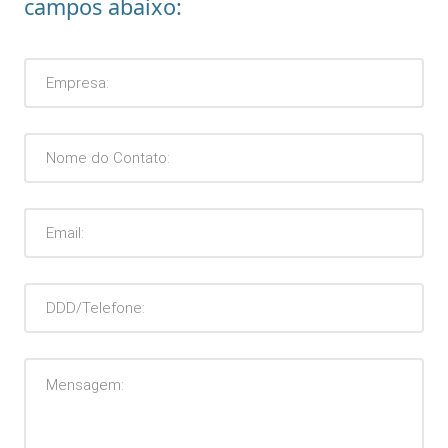
campos abaixo: