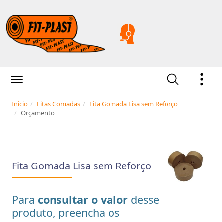
Inicio
Fitas Gomadas
Fita Gomada Lisa sem Reforço
Orçamento
Fita Gomada Lisa sem Reforço
Para
consultar o valor
desse
produto, preencha os