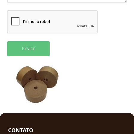
Enviar
CONTATO