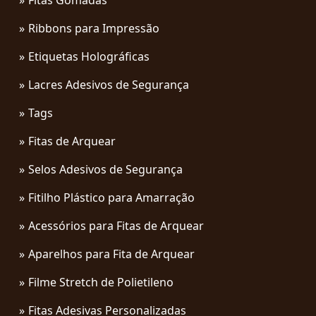
Ribbons para Impressão
Etiquetas Holográficas
Lacres Adesivos de Segurança
Tags
Fitas de Arquear
Selos Adesivos de Segurança
Fitilho Plástico para Amarração
Acessórios para Fitas de Arquear
Aparelhos para Fita de Arquear
Filme Stretch de Polietileno
Fitas Adesivas Personalizadas