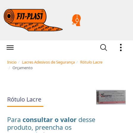
Inicio
Lacres Adesivos de Segurança
Rótulo Lacre
Orçamento
Rótulo Lacre
Para
consultar o valor
desse
produto, preencha os