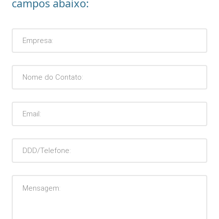
campos abaixo: