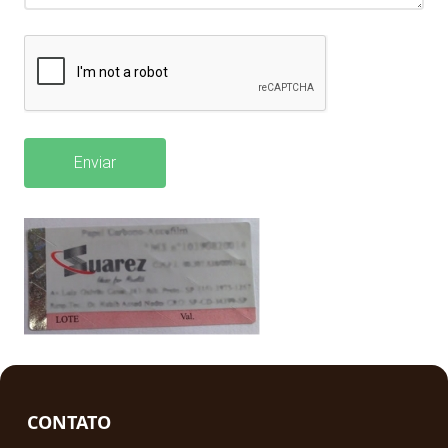
Enviar
CONTATO