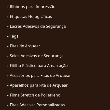
Ribbons para Impressão
Etiquetas Holográficas
Lacres Adesivos de Segurança
Tags
Fitas de Arquear
Selos Adesivos de Segurança
Fitilho Plástico para Amarração
Acessórios para Fitas de Arquear
Aparelhos para Fita de Arquear
Filme Stretch de Polietileno
Fitas Adesivas Personalizadas