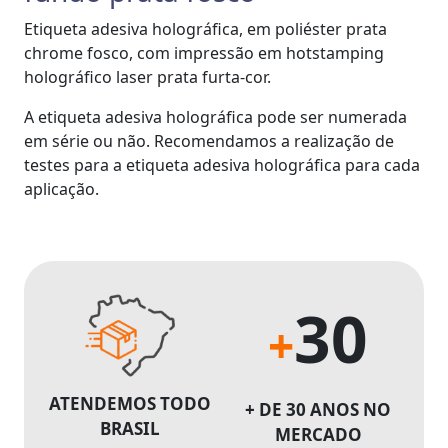
Etiqueta adesiva holográfica, em poliéster prata
chrome fosco, com impressão em hotstamping
holográfico laser prata furta-cor.
A etiqueta adesiva holográfica pode ser numerada
em série ou não. Recomendamos a realização de
testes para a etiqueta adesiva holográfica para cada
aplicação.
30
+
ATENDEMOS TODO
+ DE 30 ANOS NO
BRASIL
MERCADO