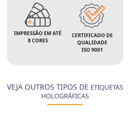
IMPRESSÃO EM ATÉ
CERTIFICADO DE
8 CORES
QUALIDADE
ISO 9001
VEJA OUTROS TIPOS DE
ETIQUETAS
HOLOGRÁFICAS