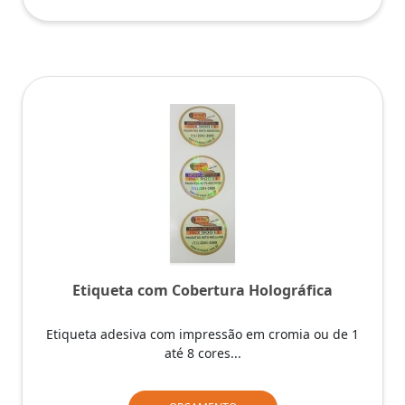
Etiqueta com Cobertura Holográfica
Etiqueta adesiva com impressão em cromia ou de 1
até 8 cores...