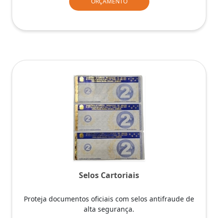
ORÇAMENTO
Selos Cartoriais
Proteja documentos oficiais com selos antifraude de
alta segurança.