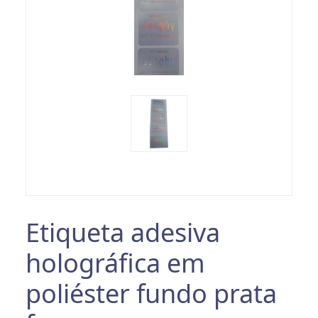
Etiqueta adesiva
holográfica em
poliéster fundo prata