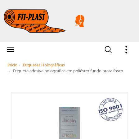
Início
Etiquetas Holográficas
Etiqueta adesiva holográfica em poliéster fundo prata fosco