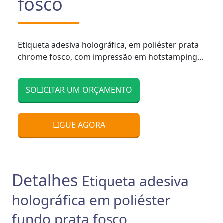
fosco
Etiqueta adesiva holográfica, em poliéster prata
chrome fosco, com impressão em hotstamping...
SOLICITAR UM ORÇAMENTO
LIGUE AGORA
Detalhes
Etiqueta adesiva
holográfica em poliéster
fundo prata fosco