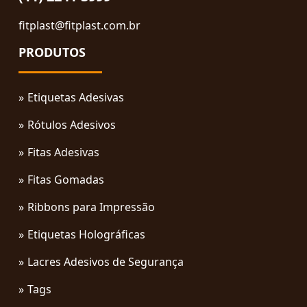
fitplast@fitplast.com.br
PRODUTOS
Etiquetas Adesivas
Rótulos Adesivos
Fitas Adesivas
Fitas Gomadas
Ribbons para Impressão
Etiquetas Holográficas
Lacres Adesivos de Segurança
Tags