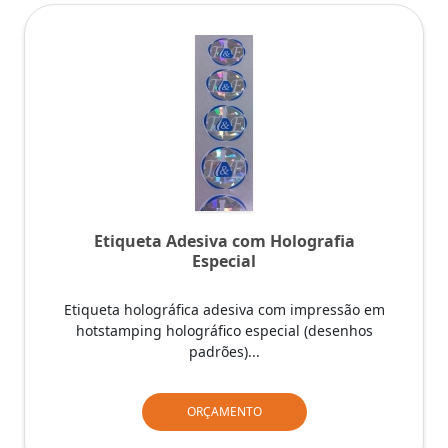
Etiqueta Adesiva com Holografia
Especial
Etiqueta holográfica adesiva com impressão em
hotstamping holográfico especial (desenhos
padrões)...
ORÇAMENTO