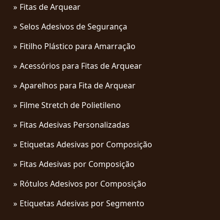
Fitas de Arquear
Selos Adesivos de Segurança
Fitilho Plástico para Amarração
Acessórios para Fitas de Arquear
Aparelhos para Fita de Arquear
Filme Stretch de Polietileno
Fitas Adesivas Personalizadas
Etiquetas Adesivas por Composição
Fitas Adesivas por Composição
Rótulos Adesivos por Composição
Etiquetas Adesivas por Segmento