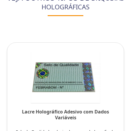
HOLOGRÁFICAS
Lacre Holográfico Adesivo com Dados
Variáveis