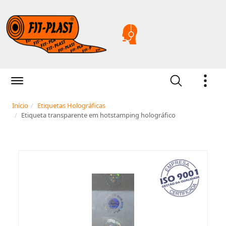
Início
Etiquetas Holográficas
Etiqueta transparente em hotstamping holográfico