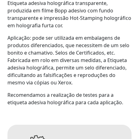
Etiqueta adesiva holográfica transparente,
produzida em filme Bopp adesivo com fundo
transparente e impressão Hot-Stamping holográfico
em holografia furta cor.
Aplicação: pode ser utilizada em embalagens de
produtos diferenciados, que necessitem de um selo
bonito e chamativo. Selos de Certificados, etc.
Fabricada em rolo em diversas medidas, a Etiqueta
adesiva holográfica, permite um selo diferenciado,
dificultando as falsificações e reproduções do
mesmo via cópias ou Xerox.
Recomendamos a realização de testes para a
etiqueta adesiva holográfica para cada aplicação.