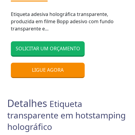
Etiqueta adesiva holográfica transparente,
produzida em filme Bopp adesivo com fundo
transparente e...
SOLICITAR UM ORÇAMENTO
LIGUE AGORA
Detalhes
Etiqueta
transparente em hotstamping
holográfico