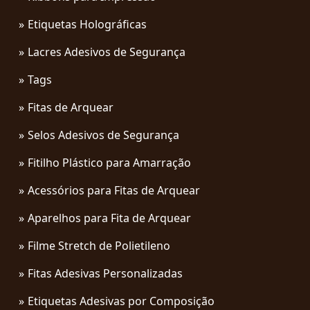
Etiquetas Holográficas
Lacres Adesivos de Segurança
Tags
Fitas de Arquear
Selos Adesivos de Segurança
Fitilho Plástico para Amarração
Acessórios para Fitas de Arquear
Aparelhos para Fita de Arquear
Filme Stretch de Polietileno
Fitas Adesivas Personalizadas
Etiquetas Adesivas por Composição