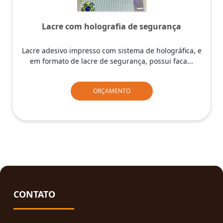
Lacre com holografia de segurança
Lacre adesivo impresso com sistema de holográfica, e
em formato de lacre de segurança, possui faca...
ORÇAMENTO
CONTATO