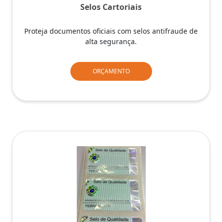
Selos Cartoriais
Proteja documentos oficiais com selos antifraude de
alta segurança.
ORÇAMENTO