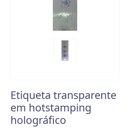
Etiqueta transparente
em hotstamping
holográfico