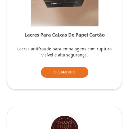
Lacres Para Caixas De Papel Cartão
Lacres antifraude para embalagens com ruptura
visível e alta segurança.
ORÇAMENTO