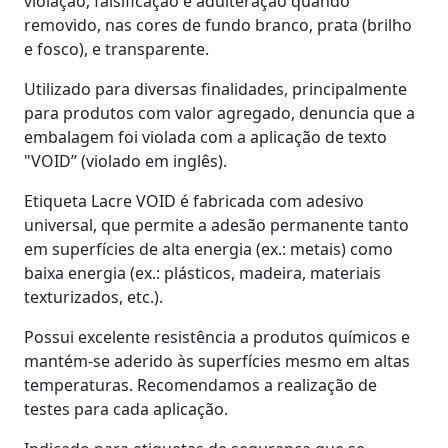
violação, falsificação e adulteração quando
removido, nas cores de fundo branco, prata (brilho
e fosco), e transparente.
Utilizado para diversas finalidades, principalmente
para produtos com valor agregado, denuncia que a
embalagem foi violada com a aplicação de texto
"VOID” (violado em inglês).
Etiqueta Lacre VOID é fabricada com adesivo
universal, que permite a adesão permanente tanto
em superfícies de alta energia (ex.: metais) como
baixa energia (ex.: plásticos, madeira, materiais
texturizados, etc.).
Possui excelente resistência a produtos químicos e
mantém-se aderido às superfícies mesmo em altas
temperaturas. Recomendamos a realização de
testes para cada aplicação.