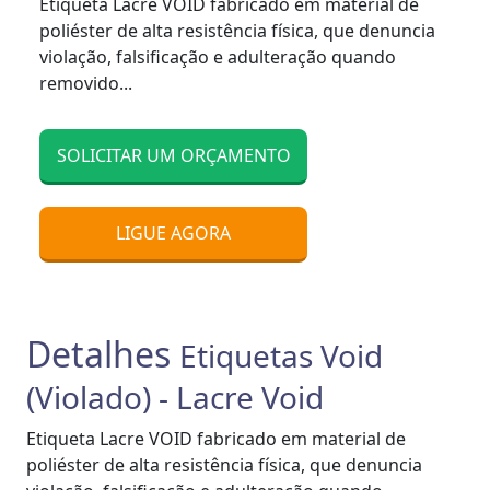
Etiqueta Lacre VOID fabricado em material de
poliéster de alta resistência física, que denuncia
violação, falsificação e adulteração quando
removido...
SOLICITAR UM ORÇAMENTO
LIGUE AGORA
Detalhes
Etiquetas Void
(Violado) - Lacre Void
Etiqueta Lacre VOID fabricado em material de
poliéster de alta resistência física, que denuncia