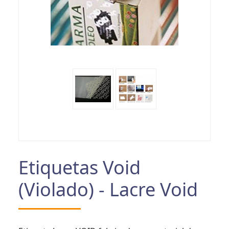
Etiquetas Void
(Violado) - Lacre Void