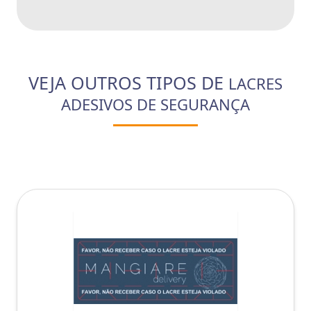
VEJA OUTROS TIPOS DE
LACRES
ADESIVOS DE SEGURANÇA