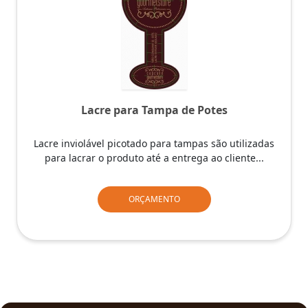
Lacre para Tampa de Potes
Lacre inviolável picotado para tampas são utilizadas
para lacrar o produto até a entrega ao cliente...
ORÇAMENTO