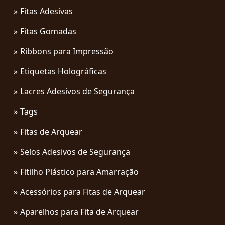
Fitas Adesivas
Fitas Gomadas
Ribbons para Impressão
Etiquetas Holográficas
Lacres Adesivos de Segurança
Tags
Fitas de Arquear
Selos Adesivos de Segurança
Fitilho Plástico para Amarração
Acessórios para Fitas de Arquear
Aparelhos para Fita de Arquear