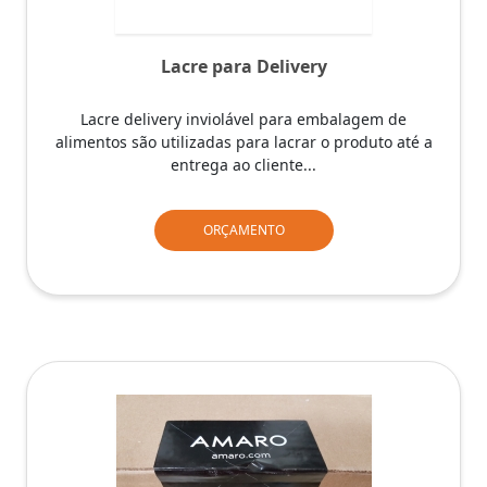
Lacre para Delivery
Lacre delivery inviolável para embalagem de
alimentos são utilizadas para lacrar o produto até a
entrega ao cliente...
ORÇAMENTO