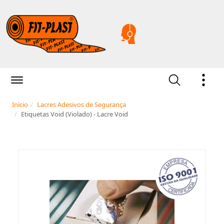
Início
Lacres Adesivos de Segurança
Etiquetas Void (Violado) - Lacre Void